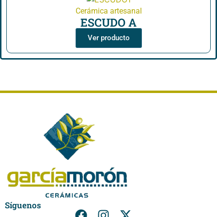
Cerámica artesanal
ESCUDO A
Ver producto
Síguenos