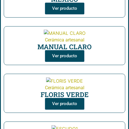
Ver producto
Cerámica artesanal
MANUAL CLARO
Ver producto
Cerámica artesanal
FLORIS VERDE
Ver producto