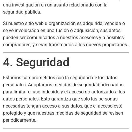
una investigación en un asunto relacionado con la
seguridad pública.
Si nuestro sitio web u organización es adquirida, vendida o
se ve involucrada en una fusión o adquisición, sus datos
pueden ser comunicados a nuestros asesores y a posibles
compradores, y serán transferidos a los nuevos propietarios.
4. Seguridad
Estamos comprometidos con la seguridad de los datos
personales. Adoptamos medidas de seguridad adecuadas
para limitar el uso indebido y el acceso no autorizado a los
datos personales. Esto garantiza que solo las personas
necesarias tengan acceso a sus datos, que el acceso esté
protegido y que nuestras medidas de seguridad se revisen
periódicamente.