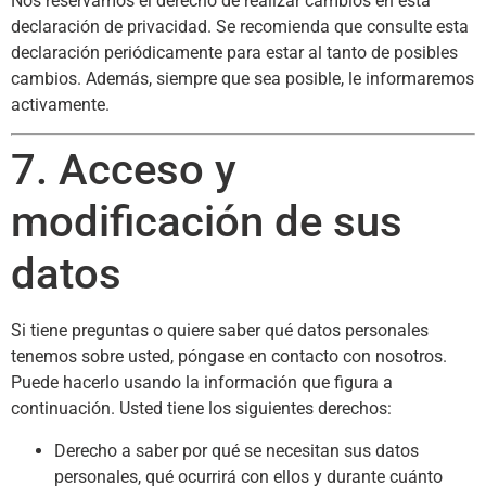
Nos reservamos el derecho de realizar cambios en esta
declaración de privacidad. Se recomienda que consulte esta
declaración periódicamente para estar al tanto de posibles
cambios. Además, siempre que sea posible, le informaremos
activamente.
7. Acceso y
modificación de sus
datos
Si tiene preguntas o quiere saber qué datos personales
tenemos sobre usted, póngase en contacto con nosotros.
Puede hacerlo usando la información que figura a
continuación. Usted tiene los siguientes derechos:
Derecho a saber por qué se necesitan sus datos
personales, qué ocurrirá con ellos y durante cuánto