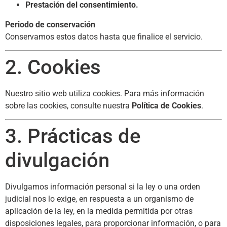
Prestación del consentimiento.
Periodo de conservación
Conservamos estos datos hasta que finalice el servicio.
2. Cookies
Nuestro sitio web utiliza cookies. Para más información
sobre las cookies, consulte nuestra
Política de Cookies
.
3. Prácticas de
divulgación
Divulgamos información personal si la ley o una orden
judicial nos lo exige, en respuesta a un organismo de
aplicación de la ley, en la medida permitida por otras
disposiciones legales, para proporcionar información, o para