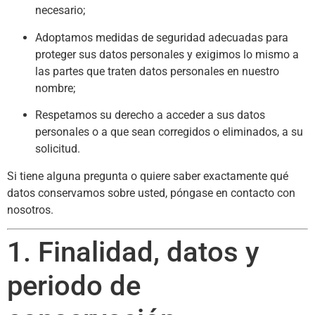
necesario;
Adoptamos medidas de seguridad adecuadas para
proteger sus datos personales y exigimos lo mismo a
las partes que traten datos personales en nuestro
nombre;
Respetamos su derecho a acceder a sus datos
personales o a que sean corregidos o eliminados, a su
solicitud.
Si tiene alguna pregunta o quiere saber exactamente qué
datos conservamos sobre usted, póngase en contacto con
nosotros.
1. Finalidad, datos y
periodo de