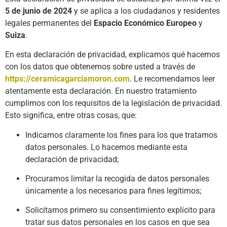
5 de junio de 2024
y se aplica a los ciudadanos y residentes
legales permanentes del
Espacio Económico Europeo
y
Suiza
.
En esta declaración de privacidad, explicamos qué hacemos
con los datos que obtenemos sobre usted a través de
https://ceramicagarciamoron.com
. Le recomendamos leer
atentamente esta declaración. En nuestro tratamiento
cumplimos con los requisitos de la legislación de privacidad.
Esto significa, entre otras cosas, que:
Indicamos claramente los fines para los que tratamos
datos personales. Lo hacemos mediante esta
declaración de privacidad;
Procuramos limitar la recogida de datos personales
únicamente a los necesarios para fines legítimos;
Solicitamos primero su consentimiento explícito para
tratar sus datos personales en los casos en que sea