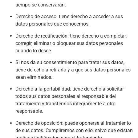
tiempo se conservarán.
Derecho de acceso: tiene derecho a acceder a sus
datos personales que conocemos.
Derecho de rectificación: tiene derecho a completar,
corregir, eliminar o bloquear sus datos personales
cuando lo desee.
Si nos da su consentimiento para tratar sus datos,
tiene derecho a retirarlo y a que sus datos personales
sean eliminados.
Derecho a la portabilidad: tiene derecho a solicitar
todos sus datos personales al responsable del
tratamiento y transferirlos íntegramente a otro
responsable.
Derecho de oposición: puede oponerse al tratamiento
de sus datos. Cumpliremos con ello, salvo que existan
motivos justificados para el tratamiento.