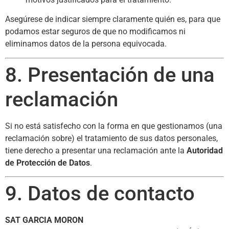
Asegúrese de indicar siempre claramente quién es, para que
podamos estar seguros de que no modificamos ni
eliminamos datos de la persona equivocada.
8. Presentación de una
reclamación
Si no está satisfecho con la forma en que gestionamos (una
reclamación sobre) el tratamiento de sus datos personales,
tiene derecho a presentar una reclamación ante la
Autoridad
de Protección de Datos
.
9. Datos de contacto
SAT GARCIA MORON