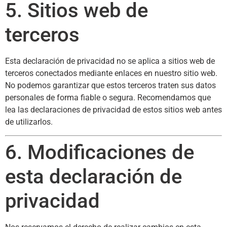
5. Sitios web de
terceros
Esta declaración de privacidad no se aplica a sitios web de
terceros conectados mediante enlaces en nuestro sitio web.
No podemos garantizar que estos terceros traten sus datos
personales de forma fiable o segura. Recomendamos que
lea las declaraciones de privacidad de estos sitios web antes
de utilizarlos.
6. Modificaciones de
esta declaración de
privacidad