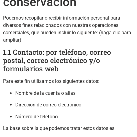
conservación
Podemos recopilar o recibir información personal para
diversos fines relacionados con nuestras operaciones
comerciales, que pueden incluir lo siguiente: (haga clic para
ampliar)
1.1 Contacto: por teléfono, correo
postal, correo electrónico y/o
formularios web
Para este fin utilizamos los siguientes datos:
Nombre de la cuenta o alias
Dirección de correo electrónico
Número de teléfono
La base sobre la que podemos tratar estos datos es: