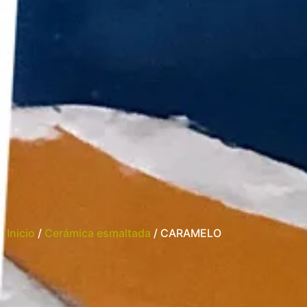
Inicio
/
Cerámica esmaltada
/ CARAMELO