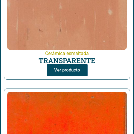
Cerámica esmaltada
TRANSPARENTE
Ver producto