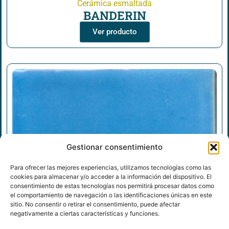
Cerámica esmaltada
BANDERIN
Ver producto
Gestionar consentimiento
Para ofrecer las mejores experiencias, utilizamos tecnologías como las
cookies para almacenar y/o acceder a la información del dispositivo. El
consentimiento de estas tecnologías nos permitirá procesar datos como
el comportamiento de navegación o las identificaciones únicas en este
sitio. No consentir o retirar el consentimiento, puede afectar
negativamente a ciertas características y funciones.