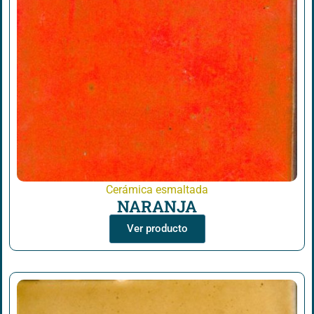
Cerámica esmaltada
NARANJA
Ver producto