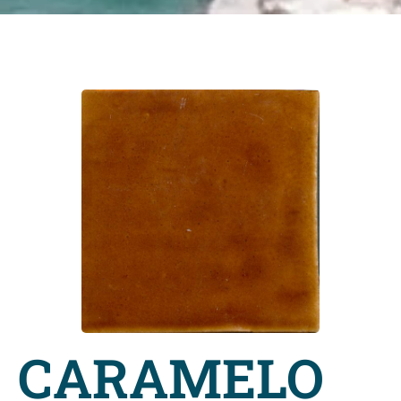
CARAMELO