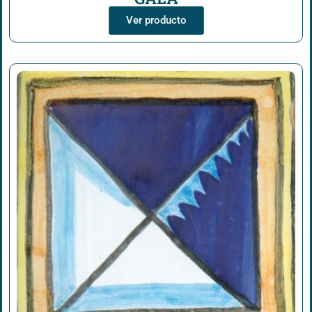
Ver producto