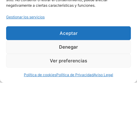
negativamente a ciertas características y funciones.
Gestionar los servicios
Aceptar
Denegar
Cerámica artesanal
AGUILA
Ver preferencias
Ver producto
Política de cookies
Política de Privacidad
Aviso Legal