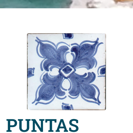
PUNTAS