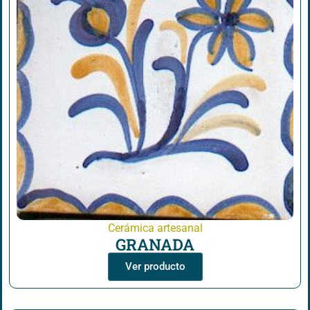
Cerámica artesanal
GRANADA
Ver producto