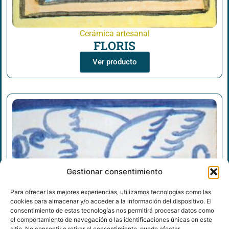
Cerámica artesanal
FLORIS
Ver producto
Gestionar consentimiento
Para ofrecer las mejores experiencias, utilizamos tecnologías como las
cookies para almacenar y/o acceder a la información del dispositivo. El
consentimiento de estas tecnologías nos permitirá procesar datos como
el comportamiento de navegación o las identificaciones únicas en este
sitio. No consentir o retirar el consentimiento, puede afectar