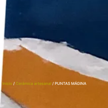
Inicio
/
Cerámica artesanal
/ PUNTAS MÁGINA