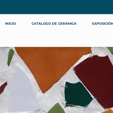
INICIO
CATÁLOGO DE CERÁMICA
EXPOSICIÓ