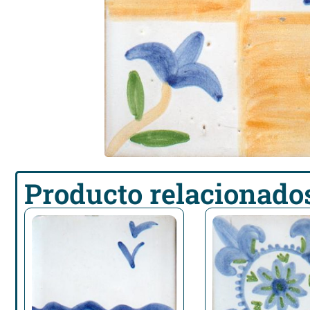
Producto relacionado